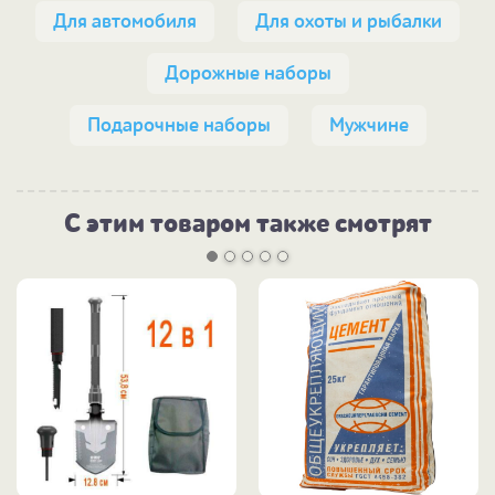
Для автомобиля
Для охоты и рыбалки
Дорожные наборы
Подарочные наборы
Мужчине
С этим товаром также смотрят