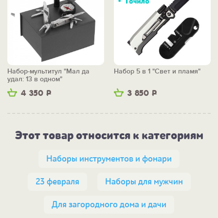
Набор-мультитул "Мал да
Набор 5 в 1 "Свет и пламя"
удал: 13 в одном"
4 350
Р
3 850
Р
Этот товар относится к категориям
Наборы инструментов и фонари
23 февраля
Наборы для мужчин
Для загородного дома и дачи