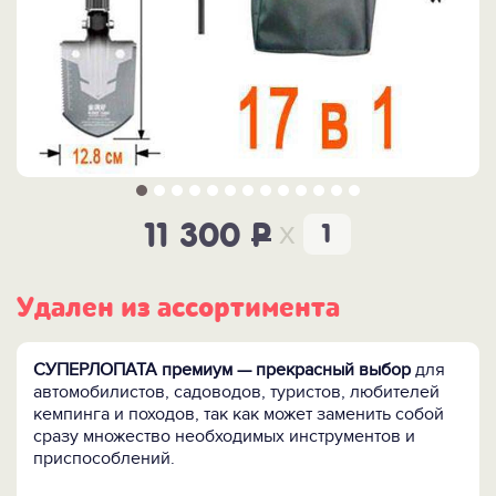
x
11 300
P
Удален из ассортимента
СУПЕРЛОПАТА премиум — прекрасный выбор
для
автомобилистов, садоводов, туристов, любителей
кемпинга и походов, так как может заменить собой
сразу множество необходимых инструментов и
приспособлений.