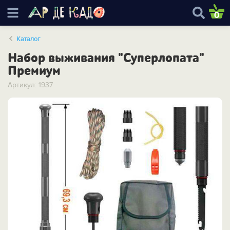
0
Каталог
Набор выживания "Суперлопата"
Премиум
Артикул: 1937