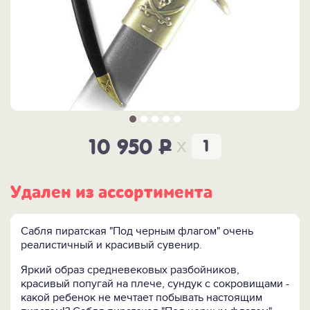
x
10 950
P
Удален из ассортимента
Сабля пиратская "Под черным флагом" очень
реалистичный и красивый сувенир.
Яркий образ средневековых разбойников,
красивый попугай на плече, сундук с сокровищами -
какой ребенок не мечтает побывать настоящим