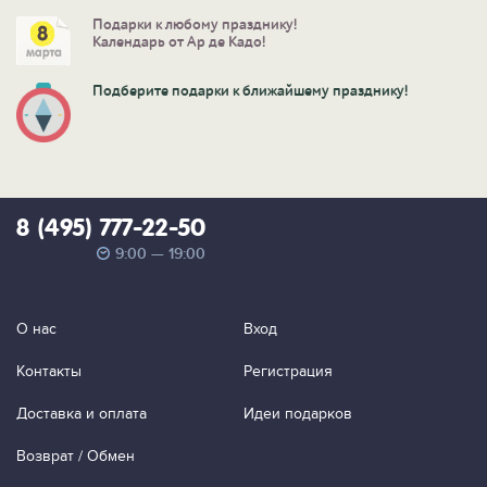
Подарки к любому празднику!
Календарь от Ар де Кадо!
Подберите подарки к ближайшему празднику!
8 (495) 777-22-50
9:00 — 19:00
О нас
Вход
Контакты
Регистрация
Доставка и оплата
Идеи подарков
Возврат / Обмен