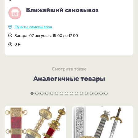
Ближайший самовывоз
Пункты самовывоза
Завтра, 07 августа с 15:00 до 17:00
0
Р
Смотрите также
Аналогичные товары