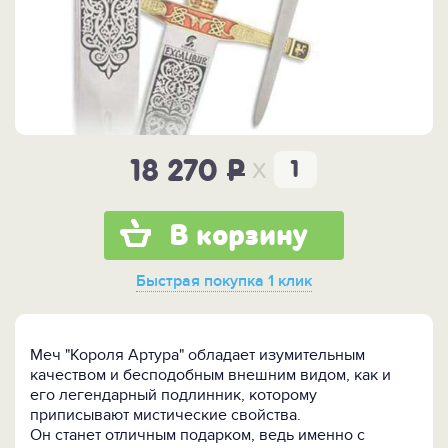
x
18 270
P
В корзину
Быстрая покупка
1 клик
Меч "Короля Артура" обладает изумительным
качеством и бесподобным внешним видом, как и
его легендарный подлинник, которому
приписывают мистические свойства.
Он станет отличным подарком, ведь именно с