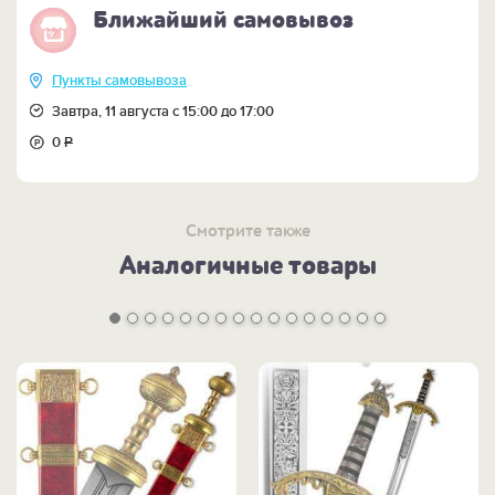
Ближайший самовывоз
Пункты самовывоза
Завтра, 11 августа с 15:00 до 17:00
0
Р
Смотрите также
Аналогичные товары