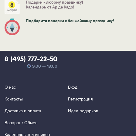
Подарки к любому празднику!
Календарь от Ар де Кадо!
Подберите подарки к ближайшему празднику!
8 (495) 777-22-50
9:00 — 19:00
О нас
Вход
Контакты
Регистрация
Доставка и оплата
Идеи подарков
Возврат / Обмен
Календарь праздников