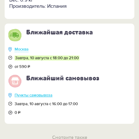
Вес: 0.9 кг
Производитель: Испания
Ближайшая доставка
Москва
Завтра, 10 августа с 18:00 до 21:00
от 590
Р
Ближайший самовывоз
Пункты самовывоза
Завтра, 10 августа с 16:00 до 17:00
0
Р
Смотрите также