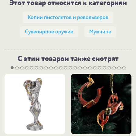
Этот товар относится к категориям
Копии пистолетов и револьверов
Сувенирное оружие
Мужчине
С этим товаром также смотрят