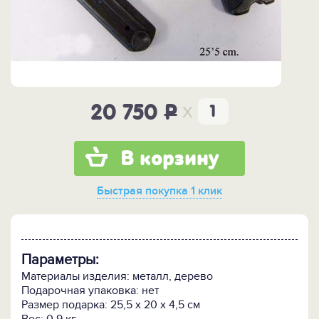
x
20 750
P
В корзину
Быстрая покупка
1 клик
Параметры:
Материалы изделия: металл, дерево
Подарочная упаковка: нет
Размер подарка: 25,5 х 20 х 4,5 см