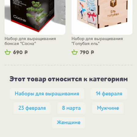
Набор для выращивания
Набор для выращивания
бонсая "Сосна"
"Голубая ель"
690
Р
790
Р
Этот товар относится к категориям
Наборы для выращивания
14 февраля
23 февраля
8 марта
Мужчине
Женщине