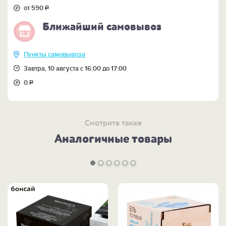
от 590
Р
Ближайший самовывоз
Пункты самовывоза
Завтра, 10 августа с 16:00 до 17:00
0
Р
Смотрите также
Аналогичные товары