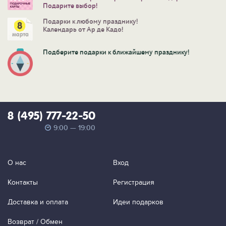
Подарите выбор!
Подарки к любому празднику!
Календарь от Ар де Кадо!
Подберите подарки к ближайшему празднику!
8 (495) 777-22-50
9:00 — 19:00
О нас
Вход
Контакты
Регистрация
Доставка и оплата
Идеи подарков
Возврат / Обмен