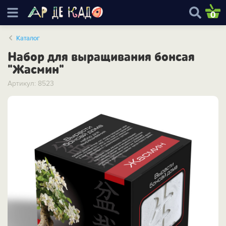
0
Каталог
Набор для выращивания бонсая
"Жасмин"
Артикул: 8523