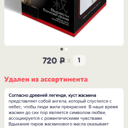
x
720
P
Удален из ассортимента
Согласно древней легенде, куст жасмина
представляет собой ангела, который спустился с
небес, чтобы люди жили прекраснее. В наше время
жасмин до сих пор является символом любви,
ассоциируется с романтическими чувствами.
Вдыхание паров жасминового масла оказывает