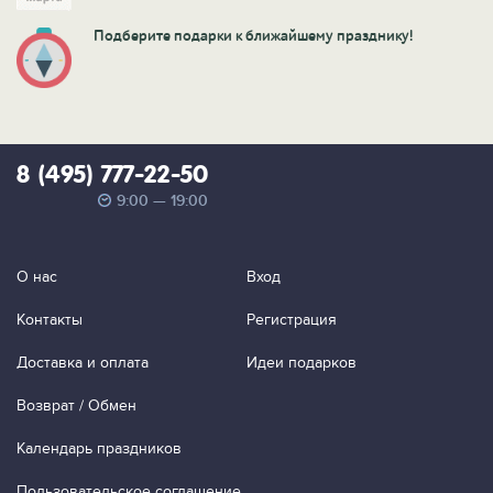
Подберите подарки к ближайшему празднику!
8 (495) 777-22-50
9:00 — 19:00
О нас
Вход
Контакты
Регистрация
Доставка и оплата
Идеи подарков
Возврат / Обмен
Календарь праздников
Пользовательское соглашение