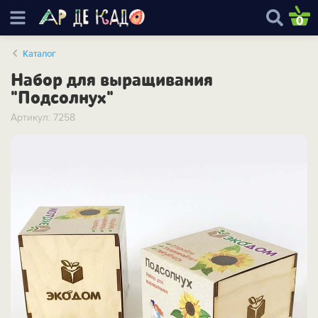
0
Каталог
Набор для выращивания
"Подсолнух"
Артикул: 7258