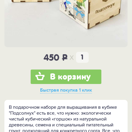
x
450
P
В корзину
Быстрая покупка
1 клик
В подарочном наборе для выращивания в кубике
"Подсолнух" есть все, что нужно: экологически
чистый кубический «горшок» из натуральной
древесины, семена и специальный питательный
грунт, подходящий для конкретного сорта. Все, что