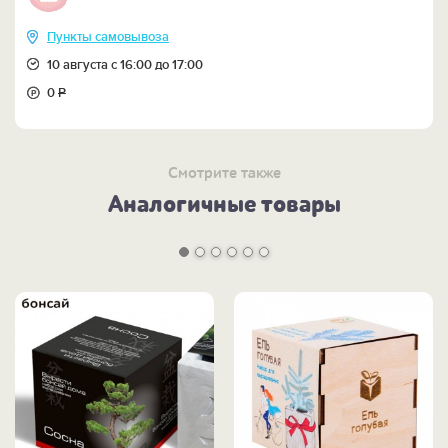
Пункты самовывоза
10 августа с 16:00 до 17:00
0
Р
Смотрите также
Аналогичные товары