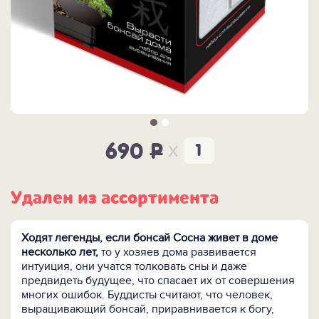
x
690
P
Удален из ассортимента
Ходят легенды, если бонсай Сосна живет в доме
несколько лет,
то у хозяев дома развивается
интуиция, они учатся толковать сны и даже
предвидеть будущее, что спасает их от совершения
многих ошибок. Буддисты считают, что человек,
выращивающий бонсай, приравнивается к богу,