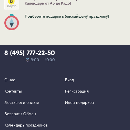
Календарь от Ар де Кадо!
Подберите подарки к ближайшему празднику!
8 (495) 777-22-50
9:00 — 19:00
О нас
Вход
Контакты
Регистрация
Доставка и оплата
Идеи подарков
Возврат / Обмен
Календарь праздников