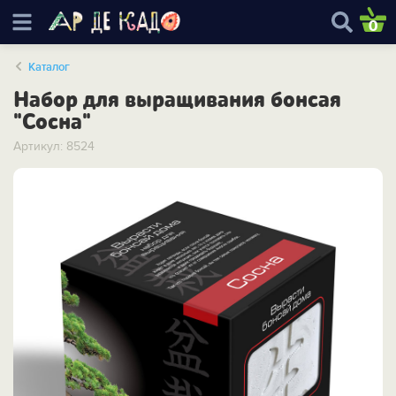
0
Каталог
Набор для выращивания бонсая
"Сосна"
Артикул: 8524