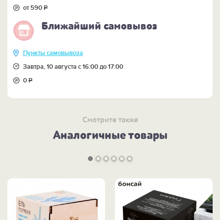
от 590
Р
Ближайший самовывоз
Пункты самовывоза
Завтра, 10 августа с 16:00 до 17:00
0
Р
Смотрите также
Аналогичные товары