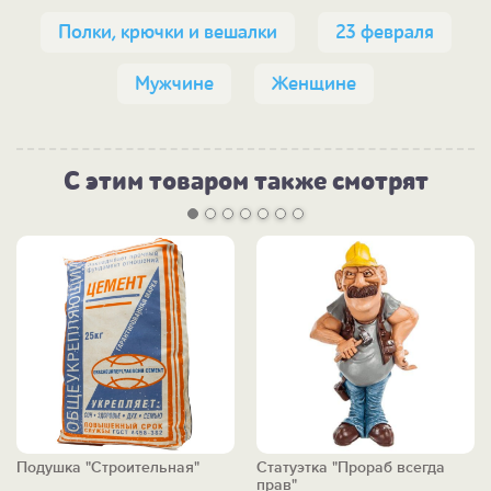
Полки, крючки и вешалки
23 февраля
Мужчине
Женщине
С этим товаром также смотрят
Подушка "Строительная"
Статуэтка "Прораб всегда
прав"