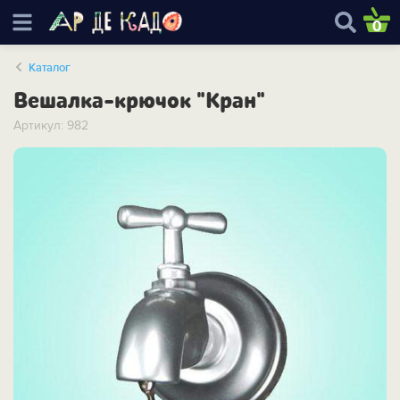
0
Каталог
Вешалка-крючок "Кран"
Артикул: 982