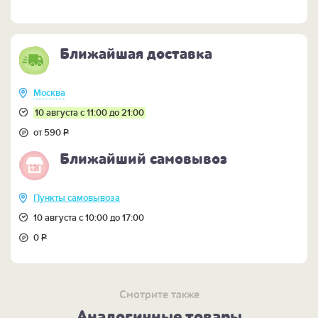
Ближайшая доставка
Москва
10 августа с 11:00 до 21:00
от 590
Р
Ближайший самовывоз
Пункты самовывоза
10 августа с 10:00 до 17:00
0
Р
Смотрите также
Аналогичные товары