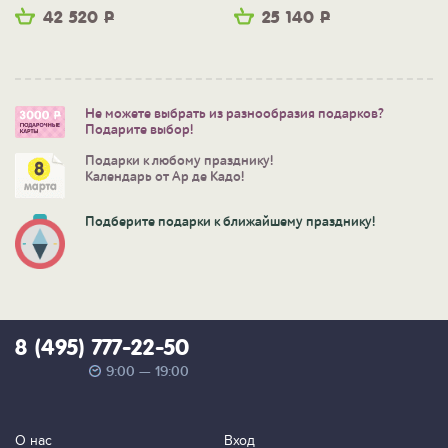
42 520
Р
25 140
Р
Не можете выбрать из разнообразия подарков?
Подарите выбор!
Подарки к любому празднику!
Календарь от Ар де Кадо!
Подберите подарки к ближайшему празднику!
8 (495) 777-22-50
9:00 — 19:00
О нас
Вход