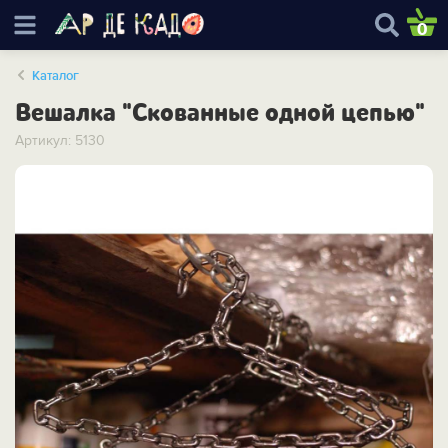
0
Каталог
Вешалка "Скованные одной цепью"
Артикул: 5130