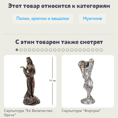
Этот товар относится к категориям
Полки, крючки и вешалки
Мужчине
С этим товаром также смотрят
Скульптура "Её Величество
Скульптура "Фортуна"
Удача"