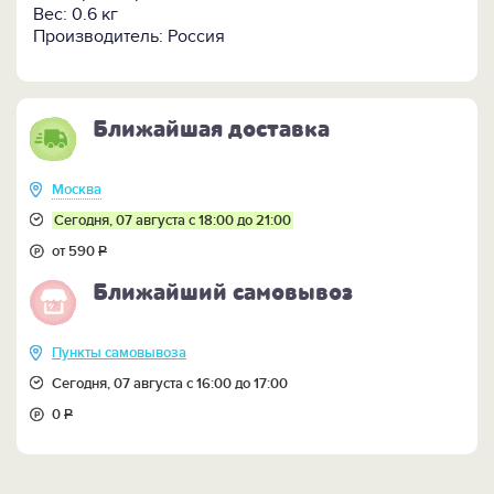
Вес: 0.6 кг
Производитель: Россия
Ближайшая доставка
Москва
Сегодня, 07 августа с 18:00 до 21:00
от 590
Р
Ближайший самовывоз
Пункты самовывоза
Сегодня, 07 августа с 16:00 до 17:00
0
Р