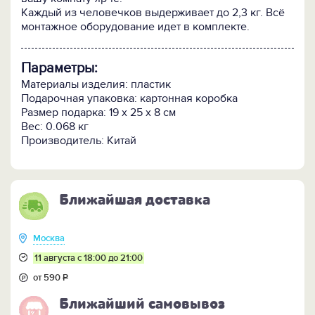
Каждый из человечков выдерживает до 2,3 кг. Всё
монтажное оборудование идет в комплекте.
Параметры:
Материалы изделия: пластик
Подарочная упаковка: картонная коробка
Размер подарка: 19 х 25 х 8 см
Вес: 0.068 кг
Производитель: Китай
Ближайшая доставка
Москва
11 августа с 18:00 до 21:00
от 590
Р
Ближайший самовывоз