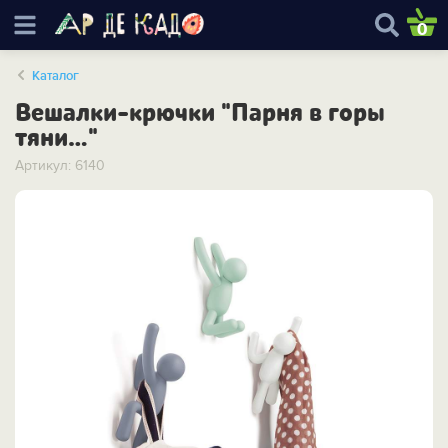
0
Каталог
Вешалки-крючки "Парня в горы
тяни…"
Артикул: 6140