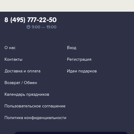
8 (495) 777-22-50
9:00 — 19:00
О нас
Вход
Контакты
Регистрация
Доставка и оплата
Идеи подарков
Возврат / Обмен
Календарь праздников
Пользовательское соглашение
Политика конфиденциальности