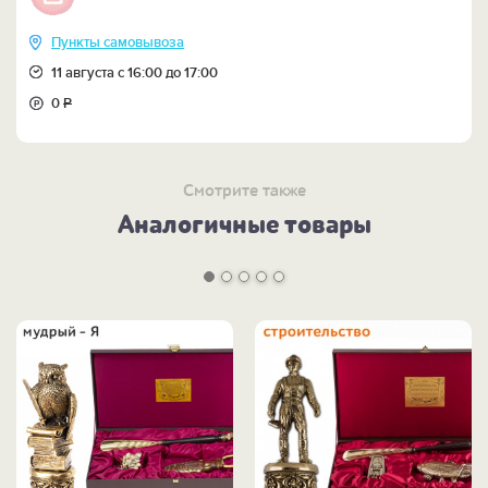
Пункты самовывоза
11 августа с 16:00 до 17:00
0
Р
Смотрите также
Аналогичные товары