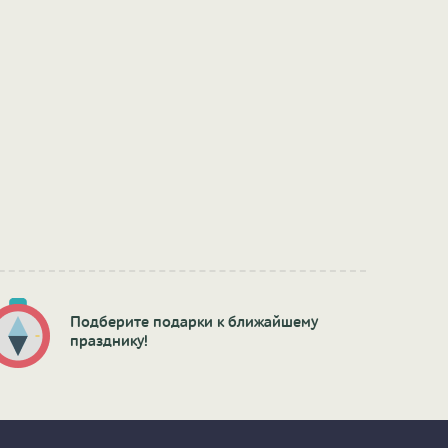
Подберите подарки к ближайшему
празднику!