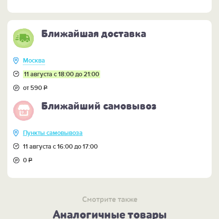
Ближайшая доставка
Москва
11 августа с 18:00 до 21:00
от 590
Р
Ближайший самовывоз
Пункты самовывоза
11 августа с 16:00 до 17:00
0
Р
Смотрите также
Аналогичные товары