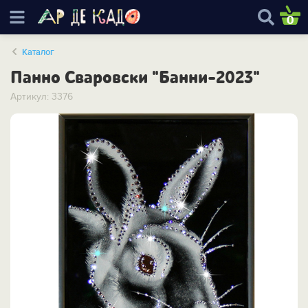
0
Каталог
Панно Сваровски "Банни-2023"
Артикул: 3376