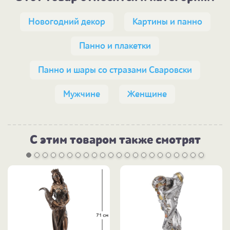
Новогодний декор
Картины и панно
Панно и плакетки
Панно и шары со стразами Сваровски
Мужчине
Женщине
С этим товаром также смотрят