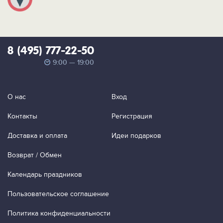
8 (495) 777-22-50
9:00 — 19:00
О нас
Вход
Контакты
Регистрация
Доставка и оплата
Идеи подарков
Возврат / Обмен
Календарь праздников
Пользовательское соглашение
Политика конфиденциальности