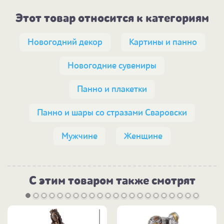
Этот товар относится к категориям
Новогодний декор
Картины и панно
Новогодние сувениры
Панно и плакетки
Панно и шары со стразами Сваровски
Мужчине
Женщине
С этим товаром также смотрят