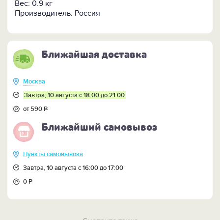
Вес: 0.9 кг
Производитель: Россия
Ближайшая доставка
Москва
Завтра, 10 августа с 18:00 до 21:00
от 590
Р
Ближайший самовывоз
Пункты самовывоза
Завтра, 10 августа с 16:00 до 17:00
0
Р