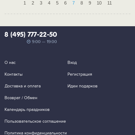
1
2
3
4
5
6
7
8
9
10
11
8 (495) 777-22-50
9:00 — 19:00
О нас
Вход
Контакты
Регистрация
Доставка и оплата
Идеи подарков
Возврат / Обмен
Календарь праздников
Пользовательское соглашение
Политика конфиденциальности