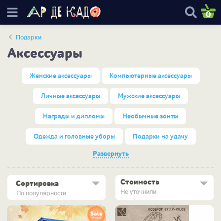
0
Подарки
Аксессуары
Женские аксессуары
Компьютерные аксессуары
Личные аксессуары
Мужские аксессуары
Награды и дипломы
Необычные зонты
Одежда и головные уборы
Подарки на удачу
Развернуть
Стоимость
Сортировка
Не уточнили
По популярности