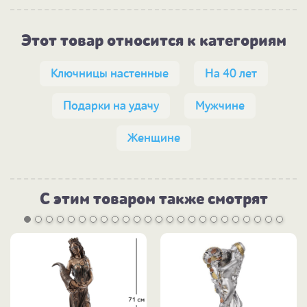
Этот товар относится к категориям
Ключницы настенные
На 40 лет
Подарки на удачу
Мужчине
Женщине
С этим товаром также смотрят