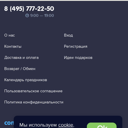
8 (495) 777-22-50
9:00 — 19:00
О нас
Вход
Контакты
Регистрация
Доставка и оплата
Идеи подарков
Возврат / Обмен
Календарь праздников
Пользовательское соглашение
Политика конфиденциальности
contact@ac-studio.ru
Мы используем
cookie
,