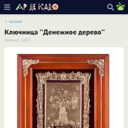
0
Каталог
Ключница ''Денежное дерево''
Артикул: 2870