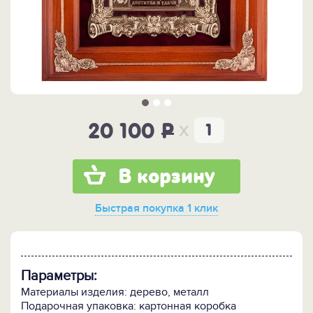
x
20 100
P
В корзину
Быстрая покупка
1 клик
Параметры:
Материалы изделия: дерево, металл
Подарочная упаковка: картонная коробка