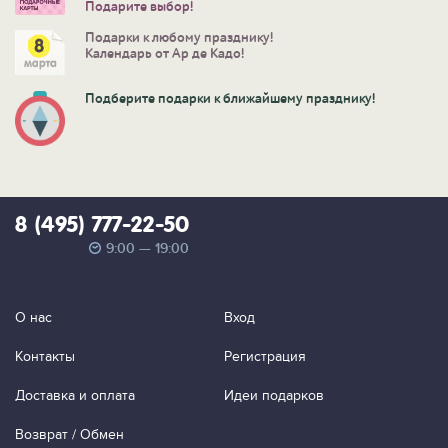
Подарите выбор!
Подарки к любому празднику!
Календарь от Ар де Кадо!
Подберите подарки к ближайшему празднику!
8 (495) 777-22-50
9:00 — 19:00
О нас
Вход
Контакты
Регистрация
Доставка и оплата
Идеи подарков
Возврат / Обмен