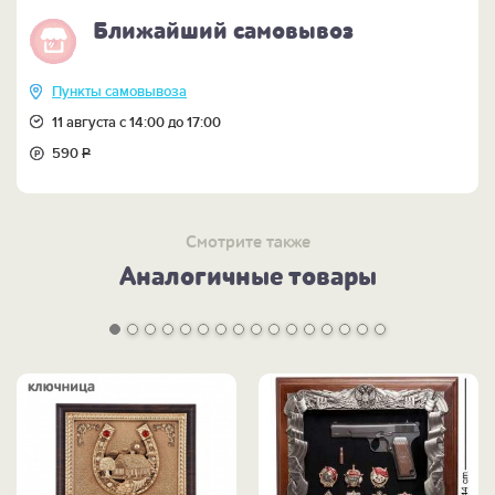
Ближайший самовывоз
Пункты самовывоза
11 августа с 14:00 до 17:00
590
Р
Смотрите также
Аналогичные товары