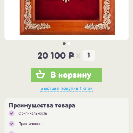
x
20 100
P
В корзину
Быстрая покупка
1 клик
Преимущества товара
Оригинальность
Практичность