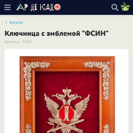
0
Каталог
Ключница с эмблемой "ФСИН"
Артикул: 6087