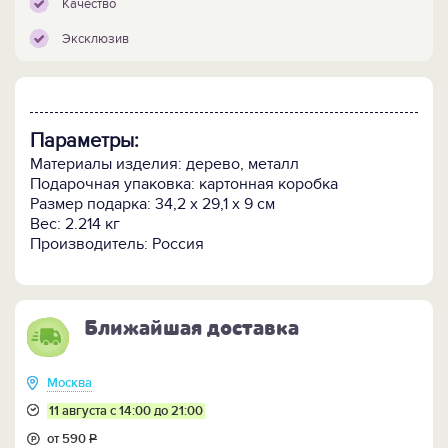
Качество
Эксклюзив
Параметры:
Материалы изделия: дерево, металл
Подарочная упаковка: картонная коробка
Размер подарка: 34,2 х 29,1 х 9 см
Вес: 2.214 кг
Производитель: Россия
Ближайшая доставка
Москва
11 августа с 14:00 до 21:00
от 590
Р