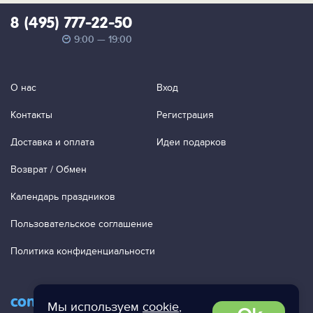
8 (495) 777-22-50
9:00 — 19:00
О нас
Вход
Контакты
Регистрация
Доставка и оплата
Идеи подарков
Возврат / Обмен
Календарь праздников
Пользовательское соглашение
Политика конфиденциальности
contact@ac-studio.ru
Мы используем
cookie
,