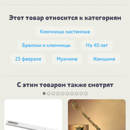
Этот товар относится к категориям
Ключницы настенные
Брелоки и ключницы
На 40 лет
23 февраля
Мужчине
Женщине
С этим товаром также смотрят