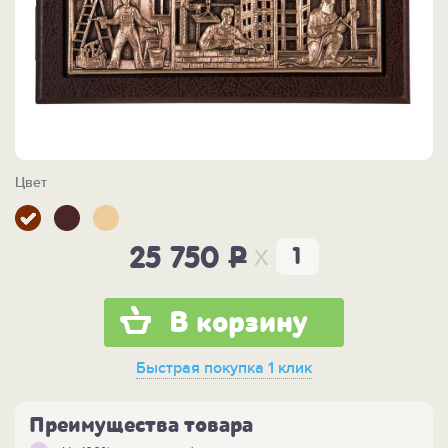
Цвет
x
25 750
P
В корзину
Быстрая покупка
1 клик
Преимущества товара