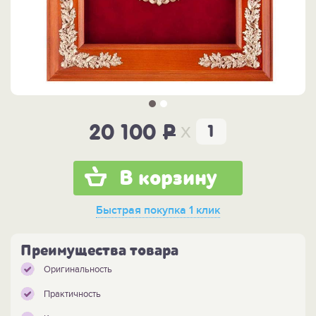
x
20 100
P
В корзину
Быстрая покупка
1 клик
Преимущества товара
Оригинальность
Практичность