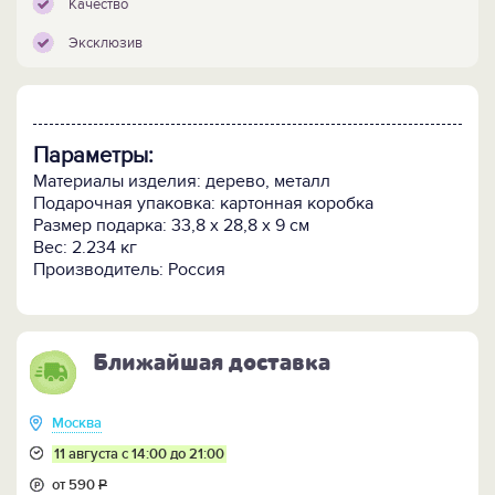
Качество
Эксклюзив
Параметры:
Материалы изделия: дерево, металл
Подарочная упаковка: картонная коробка
Размер подарка: 33,8 х 28,8 х 9 см
Вес: 2.234 кг
Производитель: Россия
Ближайшая доставка
Москва
11 августа с 14:00 до 21:00
от 590
Р