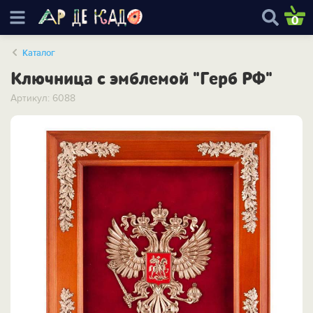
0
Каталог
Ключница с эмблемой "Герб РФ"
Артикул: 6088