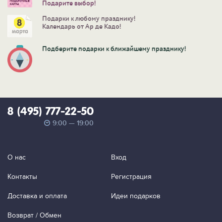
Подарите выбор!
Подарки к любому празднику!
Календарь от Ар де Кадо!
Подберите подарки к ближайшему празднику!
8 (495) 777-22-50
9:00 — 19:00
О нас
Вход
Контакты
Регистрация
Доставка и оплата
Идеи подарков
Возврат / Обмен