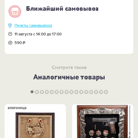
Ближайший самовывоз
Пункты самовывоза
11 августа с 14:00 до 17:00
590
Р
Смотрите также
Аналогичные товары