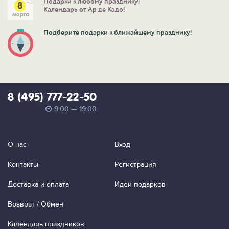
Подарки к любому празднику!
Календарь от Ар де Кадо!
Подберите подарки к ближайшему празднику!
8 (495) 777-22-50
9:00 — 19:00
О нас
Вход
Контакты
Регистрация
Доставка и оплата
Идеи подарков
Возврат / Обмен
Календарь праздников