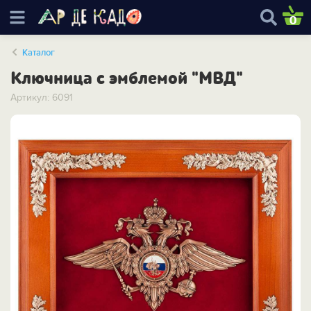
0
Каталог
Ключница с эмблемой "МВД"
Артикул: 6091