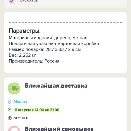
Эксклюзив
Параметры:
Материалы изделия: дерево, металл
Подарочная упаковка: картонная коробка
Размер подарка: 28,7 х 33,7 х 9 см
Вес: 2.252 кг
Производитель: Россия
Ближайшая доставка
Москва
11 августа с 14:00 до 21:00
от 590
Р
Ближайший самовывоз