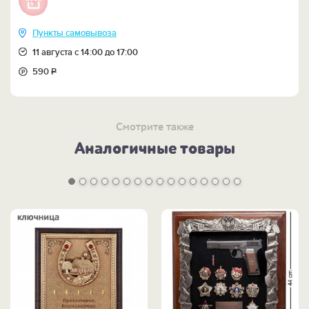
Пункты самовывоза
11 августа с 14:00 до 17:00
590
Р
Смотрите также
Аналогичные товары