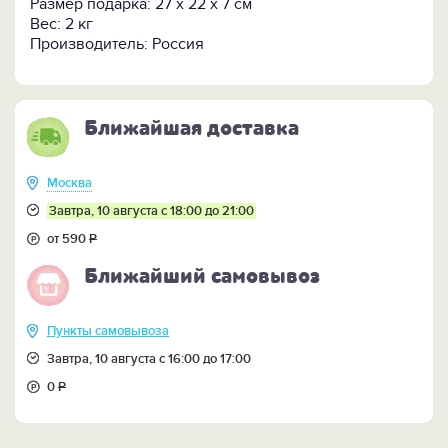
Размер подарка: 27 х 22 х 7 см
Вес: 2 кг
Производитель: Россия
Ближайшая доставка
Москва
Завтра, 10 августа с 18:00 до 21:00
от 590
Р
Ближайший самовывоз
Пункты самовывоза
Завтра, 10 августа с 16:00 до 17:00
0
Р