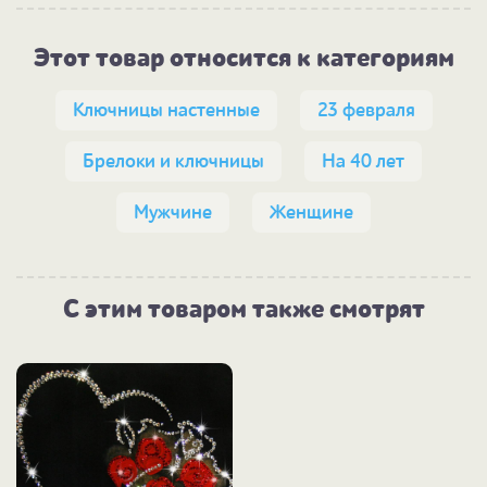
Этот товар относится к категориям
Ключницы настенные
23 февраля
Брелоки и ключницы
На 40 лет
Мужчине
Женщине
С этим товаром также смотрят