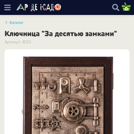
0
Каталог
Ключница "За десятью замками"
Артикул: 8123