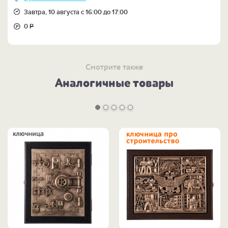
Завтра, 10 августа с 16:00 до 17:00
0
Р
Смотрите также
Аналогичные товары