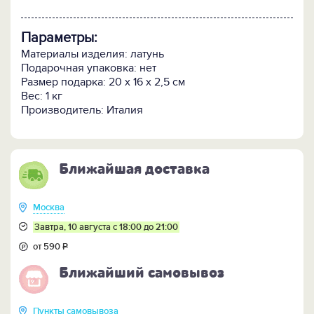
Параметры:
Материалы изделия: латунь
Подарочная упаковка: нет
Размер подарка: 20 х 16 х 2,5 см
Вес: 1 кг
Производитель: Италия
Ближайшая доставка
Москва
Завтра, 10 августа с 18:00 до 21:00
от 590
Р
Ближайший самовывоз
Пункты самовывоза