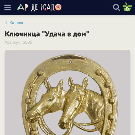
0
Каталог
Ключница "Удача в дом"
Артикул: 6585