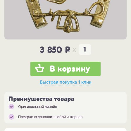
x
3 850
P
В корзину
Быстрая покупка
1 клик
Преимущества товара
Оригинальный дизайн
Прекрасно дополнит любой интерьер