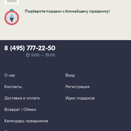
Подберите подарки к ближайшему празднику!
8 (495) 777-22-50
9:00 — 19:00
О нас
Вход
Контакты
Регистрация
Доставка и оплата
Идеи подарков
Возврат / Обмен
Календарь праздников