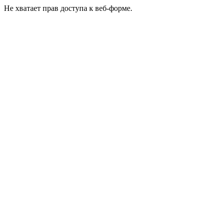
Не хватает прав доступа к веб-форме.