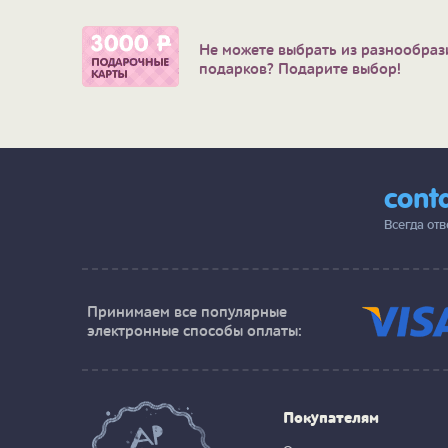
Не можете выбрать из разнообраз
подарков? Подарите выбор!
cont
Всегда от
Принимаем все популярные
электронные способы оплаты:
Покупателям