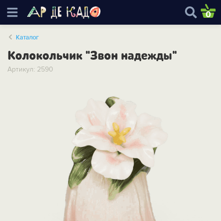
0
Каталог
Колокольчик "Звон надежды"
Артикул: 2590