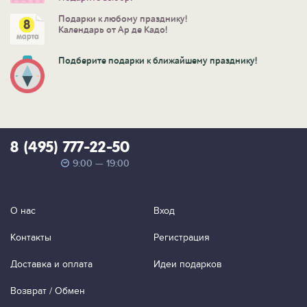
Подарки к любому празднику!
Календарь от Ар де Кадо!
Подберите подарки к ближайшему празднику!
8 (495) 777-22-50
9:00 — 19:00
О нас
Вход
Контакты
Регистрация
Доставка и оплата
Идеи подарков
Возврат / Обмен