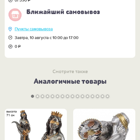
от 590
Р
Ближайший самовывоз
Пункты самовывоза
Завтра, 10 августа с 10:00 до 17:00
0
Р
Смотрите также
Аналогичные товары