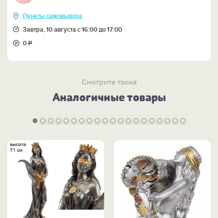
Пункты самовывоза
Завтра, 10 августа с 16:00 до 17:00
0
Р
Смотрите также
Аналогичные товары