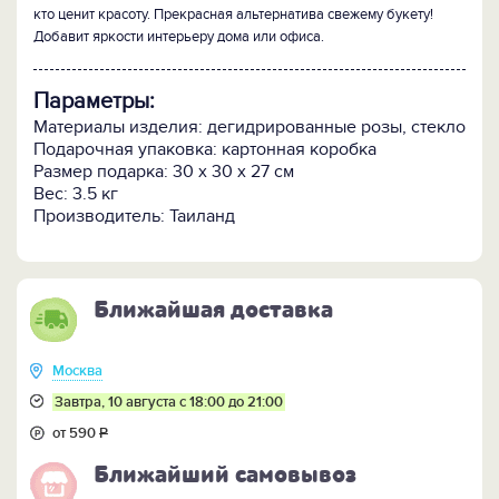
кто ценит красоту. Прекрасная альтернатива свежему букету!
Добавит яркости интерьеру дома или офиса.
Параметры:
Материалы изделия: дегидрированные розы, стекло
Подарочная упаковка: картонная коробка
Размер подарка: 30 x 30 x 27 см
Вес: 3.5 кг
Производитель: Таиланд
Ближайшая доставка
Москва
Завтра, 10 августа с 18:00 до 21:00
от 590
Р
Ближайший самовывоз