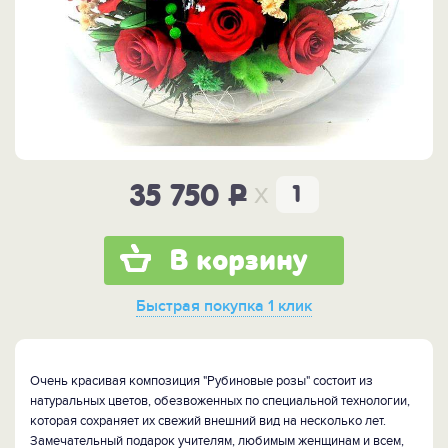
x
35 750
P
В корзину
Быстрая покупка
1 клик
Очень красивая композиция "Рубиновые розы" состоит из
натуральных цветов, обезвоженных по специальной технологии,
которая сохраняет их свежий внешний вид на несколько лет.
Замечательный подарок учителям, любимым женщинам и всем,