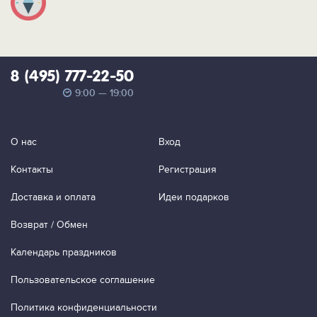
8 (495) 777-22-50
9:00 — 19:00
О нас
Вход
Контакты
Регистрация
Доставка и оплата
Идеи подарков
Возврат / Обмен
Календарь праздников
Пользовательское соглашение
Политика конфиденциальности