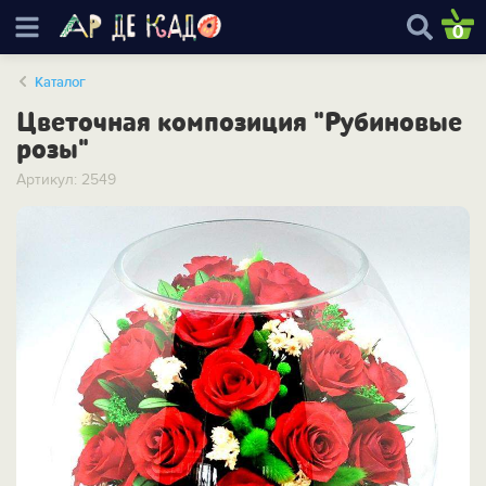
0
Каталог
Цветочная композиция "Рубиновые
розы"
Артикул: 2549