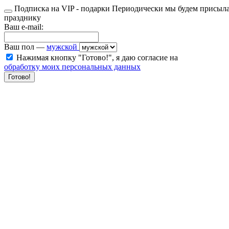
Подписка на
VIP - подарки
Периодически мы будем присыла
празднику
Ваш e-mail:
Ваш пол —
мужской
Нажимая кнопку "Готово!", я даю согласие на
обработку моих персональных данных
Готово!