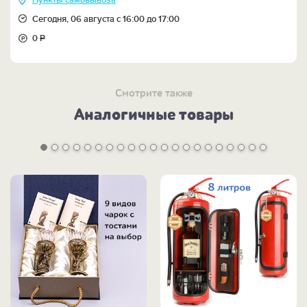
Пункты самовывоза
Сегодня, 06 августа с 16:00 до 17:00
0
Р
Смотрите также
Аналогичные товары