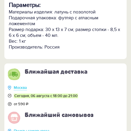
Параметры:
Материалы изделия: латунь с позолотой
Подарочная упаковка: футляр с атласным
ложементом
Размер подарка: 30 х 13 х 7 см; размер стопки - 8,5 х
6 х 6 см; объем - 40 мл.
Вес: 1 кг
Производитель: Россия
Ближайшая доставка
Москва
Сегодня, 06 августа с 18:00 до 21:00
от 590
Р
Ближайший самовывоз