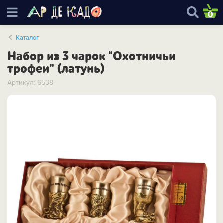
0
Каталог
Набор из 3 чарок "Охотничьи
трофеи" (латунь)
Артикул: 6538