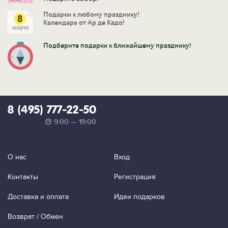
Подарки к любому празднику!
Календарь от Ар де Кадо!
Подберите подарки к ближайшему празднику!
8 (495) 777-22-50
9:00 — 19:00
О нас
Вход
Контакты
Регистрация
Доставка и оплата
Идеи подарков
Возврат / Обмен