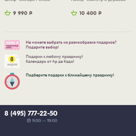
9 990
Р
10 400
Р
Не можете выбрать из разнообразия подарков?
Подарите выбор!
Подарки к любому празднику!
Календарь от Ар де Кадо!
Подберите подарки к ближайшему празднику!
8 (495) 777-22-50
9:00 — 19:00