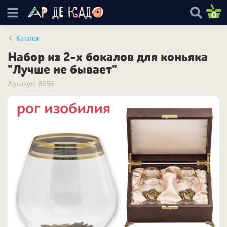
0
Каталог
Набор из 2-х бокалов для коньяка
"Лучше не бывает"
Артикул: 8656