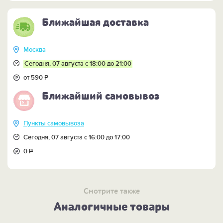
Ближайшая доставка
Москва
Сегодня, 07 августа с 18:00 до 21:00
от 590
Р
Ближайший самовывоз
Пункты самовывоза
Сегодня, 07 августа с 16:00 до 17:00
0
Р
Смотрите также
Аналогичные товары