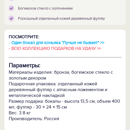
Богемское стекло с золочением
Роскошный отделанный кожей деревянный футляр
ПОСМОТРИТЕ:
-
Один бокал для коньяка "Лучше не бывает" >>
-
ВСЮ КОЛЛЕКЦИЮ ПОДАРКОВ НА УДАЧУ >>
Параметры:
Материалы изделия: бронза, богемское стекло с
золотым декором
Подарочная упаковка: отделанный кожей
деревянный футляр с атласным ложементом и
металлической накладкой
Размер подарка: бокалы - высота 13,5 см, объем 400
мл; футляр - 30 × 24 × 15 см
Вес: 3.8 кг
Производитель: Россия