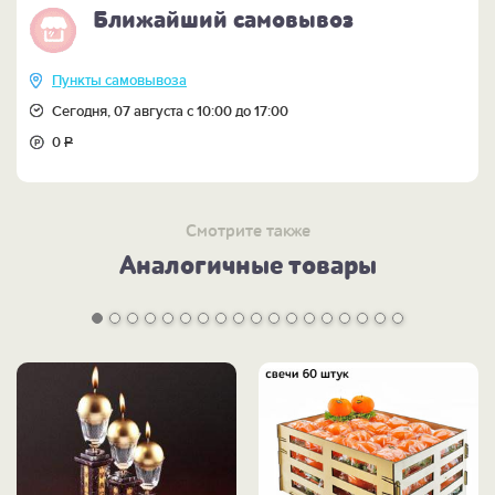
Ближайший самовывоз
Пункты самовывоза
Сегодня, 07 августа с 10:00 до 17:00
0
Р
Смотрите также
Аналогичные товары