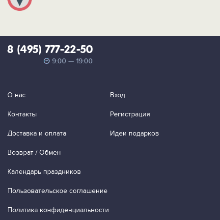
8 (495) 777-22-50
9:00 — 19:00
О нас
Вход
Контакты
Регистрация
Доставка и оплата
Идеи подарков
Возврат / Обмен
Календарь праздников
Пользовательское соглашение
Политика конфиденциальности