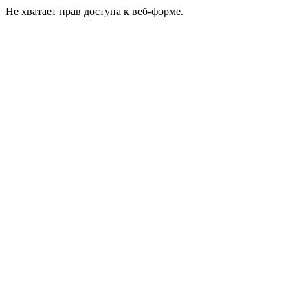
Не хватает прав доступа к веб-форме.