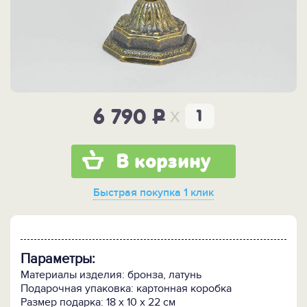
x
6 790
P
В корзину
Быстрая покупка
1 клик
Параметры:
Материалы изделия: бронза, латунь
Подарочная упаковка: картонная коробка
Размер подарка: 18 x 10 x 22 см