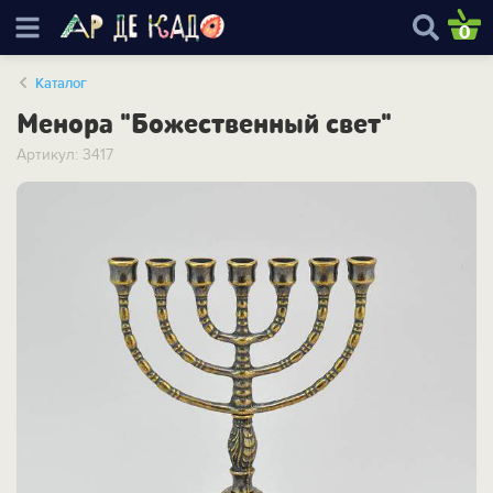
0
Каталог
Менора "Божественный свет"
Артикул: 3417