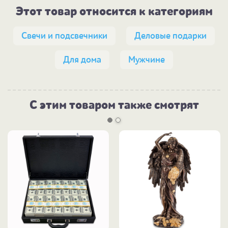
Этот товар относится к категориям
Свечи и подсвечники
Деловые подарки
Для дома
Мужчине
С этим товаром также смотрят