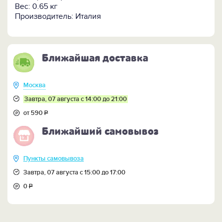
Вес: 0.65 кг
Производитель: Италия
Ближайшая доставка
Москва
Завтра, 07 августа с 14:00 до 21:00
от 590
Р
Ближайший самовывоз
Пункты самовывоза
Завтра, 07 августа с 15:00 до 17:00
0
Р