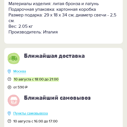
Материалы изделия: литая бронза и латунь
Подарочная упаковка: картонная коробка
Размер подарка: 29 x 18 x 34 см; диаметр свечи - 2,5
см.
Вес: 2.05 кг
Производитель: Италия
Ближайшая доставка
Москва
10 августа с 18:00 до 21:00
от 590
Р
Ближайший самовывоз
Пункты самовывоза
10 августа с 16:00 до 17:00