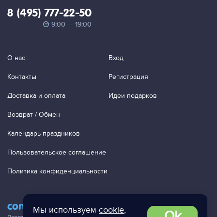
8 (495) 777-22-50
9:00 — 19:00
О нас
Вход
Контакты
Регистрация
Доставка и оплата
Идеи подарков
Возврат / Обмен
Календарь праздников
Пользовательское соглашение
Политика конфиденциальности
contact@ac-studio.ru
Мы используем
cookie
,
Ok