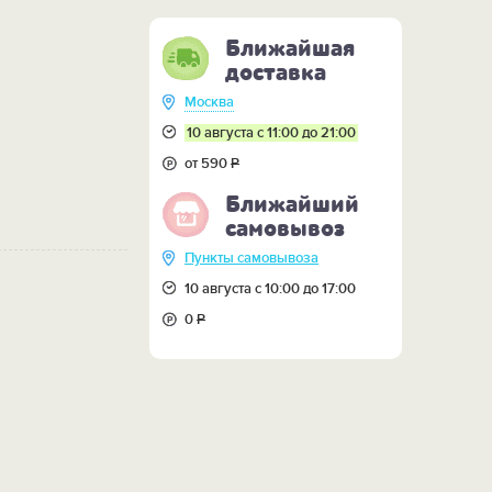
Ближайшая
доставка
Москва
10 августа с 11:00 до 21:00
от 590
Р
Ближайший
самовывоз
Пункты самовывоза
10 августа с 10:00 до 17:00
0
Р