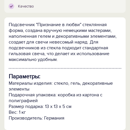
Качество
Подсвечник "Признание в любви" стеклянная
форма, создана вручную немецкими мастерами,
наполненная гелем и декоративными элементами,
создает для свечи невесомый наряд. Для
подсвечников из стекла подходит стандартная
гильзовая свеча, что делает их использование
максимально удобным.
Параметры:
Материалы изделия: стекло, гель, декоративные
элементы
Подарочная упаковка: коробка из картона с
полиграфией
Размер подарка: 13 х 13 х 5 см
Вес: 1 кг
Производитель: Германия