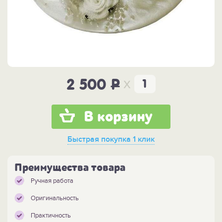
x
2 500
P
В корзину
Быстрая покупка
1 клик
Преимущества товара
Ручная работа
Оригинальность
Практичность