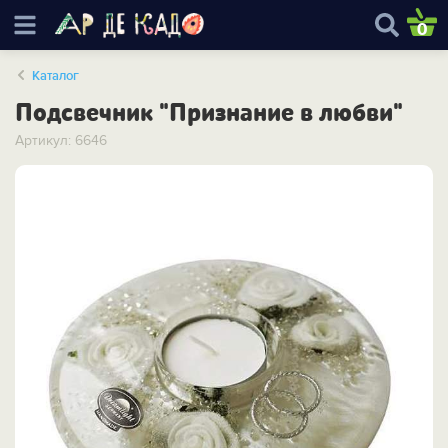
0
Каталог
Подсвечник "Признание в любви"
Артикул: 6646