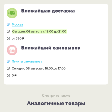
Ближайшая доставка
Москва
Сегодня, 06 августа с 18:00 до 21:00
от 590
Р
Ближайший самовывоз
Пункты самовывоза
Сегодня, 06 августа с 16:00 до 17:00
0
Р
Смотрите также
Аналогичные товары