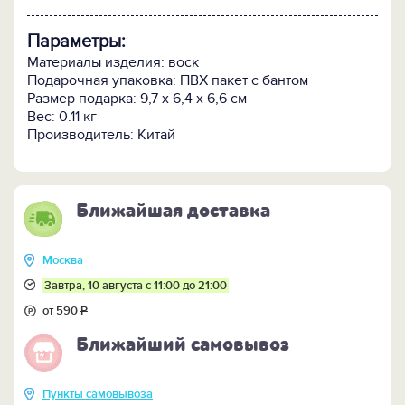
Параметры:
Материалы изделия: воск
Подарочная упаковка: ПВХ пакет с бантом
Размер подарка: 9,7 х 6,4 х 6,6 см
Вес: 0.11 кг
Производитель: Китай
Ближайшая доставка
Москва
Завтра, 10 августа с 11:00 до 21:00
от 590
Р
Ближайший самовывоз
Пункты самовывоза