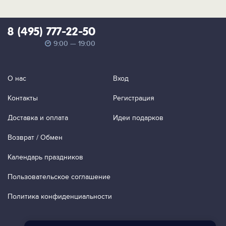
8 (495) 777-22-50
9:00 — 19:00
О нас
Вход
Контакты
Регистрация
Доставка и оплата
Идеи подарков
Возврат / Обмен
Календарь праздников
Пользовательское соглашение
Политика конфиденциальности