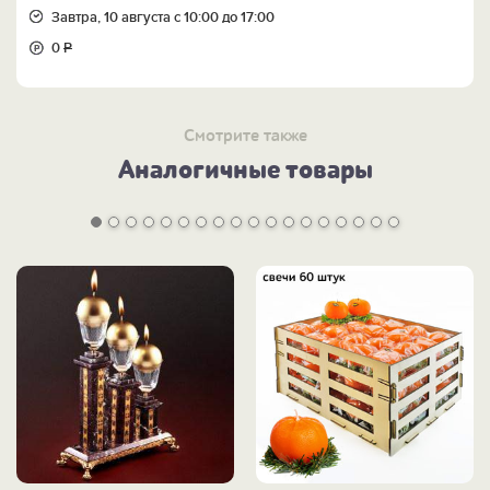
Завтра, 10 августа с 10:00 до 17:00
0
Р
Смотрите также
Аналогичные товары