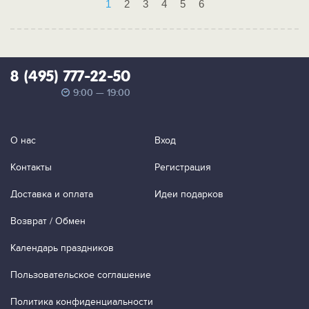
1
2
3
4
5
6
8 (495) 777-22-50
9:00 — 19:00
О нас
Вход
Контакты
Регистрация
Доставка и оплата
Идеи подарков
Возврат / Обмен
Календарь праздников
Пользовательское соглашение
Политика конфиденциальности