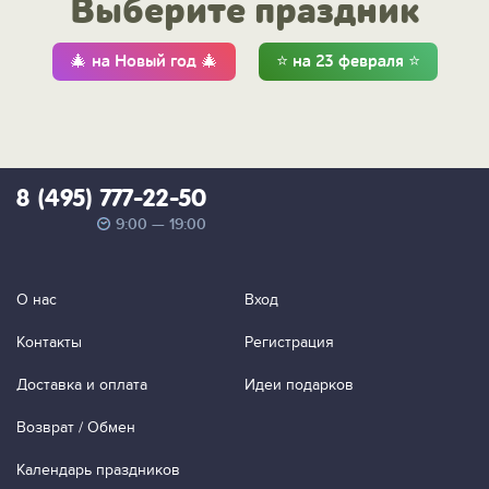
Выберите праздник
🎄 на Новый год 🎄
⭐ на 23 февраля ⭐
8 (495) 777-22-50
9:00 — 19:00
О нас
Вход
Контакты
Регистрация
Доставка и оплата
Идеи подарков
Возврат / Обмен
Календарь праздников