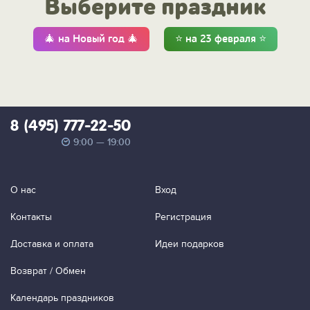
Выберите праздник
🎄 на Новый год 🎄
⭐ на 23 февраля ⭐
8 (495) 777-22-50
9:00 — 19:00
О нас
Вход
Контакты
Регистрация
Доставка и оплата
Идеи подарков
Возврат / Обмен
Календарь праздников