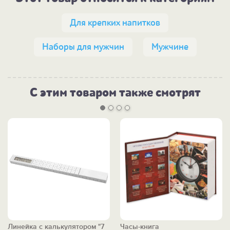
Для крепких напитков
Наборы для мужчин
Мужчине
С этим товаром также смотрят
Линейка с калькулятором "7
Часы-книга