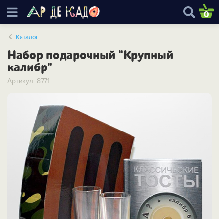
0
Каталог
Набор подарочный "Крупный
калибр"
Артикул: 8771