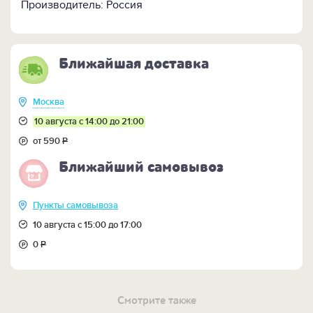
Производитель: Россия
Ближайшая доставка
Москва
10 августа с 14:00 до 21:00
от 590
Р
Ближайший самовывоз
Пункты самовывоза
10 августа с 15:00 до 17:00
0
Р
Смотрите также