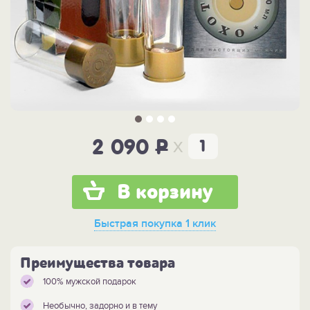
x
2 090
P
В корзину
Быстрая покупка
1 клик
Преимущества товара
100% мужской подарок
Необычно, задорно и в тему