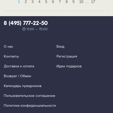
1
2
3
4
5
6
7
8
9
10
17
...
8 (495) 777-22-50
9:00 — 19:00
О нас
Вход
Контакты
Регистрация
Доставка и оплата
Идеи подарков
Возврат / Обмен
Календарь праздников
Пользовательское соглашение
Политика конфиденциальности