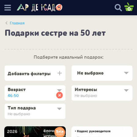
0
Главная
Подарки сестре на 50 лет
Подберите идеальный подарок:
Не выбрано
Добавить фильтры
Возраст
Интересы
46-50
Не выбрано
Тип подарка
Не выбрано