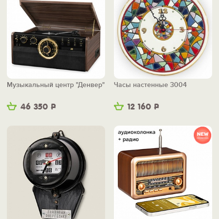
Музыкальный центр "Денвер"
Часы настенные 3004
46 350
Р
12 160
Р