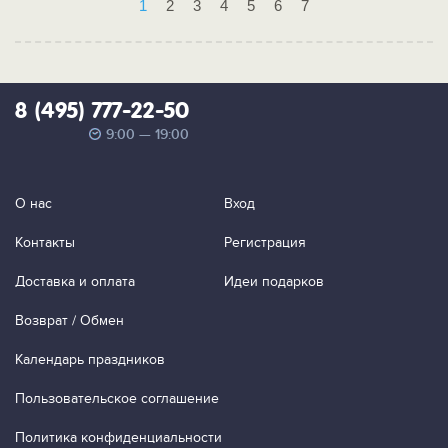
1
2
3
4
5
6
7
8 (495) 777-22-50
9:00 — 19:00
О нас
Вход
Контакты
Регистрация
Доставка и оплата
Идеи подарков
Возврат / Обмен
Календарь праздников
Пользовательское соглашение
Политика конфиденциальности