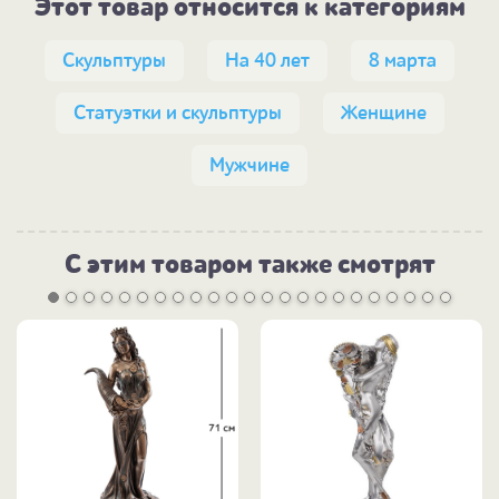
Этот товар относится к категориям
Скульптуры
На 40 лет
8 марта
Статуэтки и скульптуры
Женщине
Мужчине
С этим товаром также смотрят