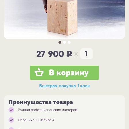
x
27 900
P
В корзину
Быстрая покупка
1 клик
Преимущества товара
Ручная работа испанских мастеров
Ограниченный тираж