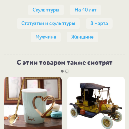
Скульптуры
На 40 лет
Статуэтки и скульптуры
8 марта
Мужчине
Женщине
С этим товаром также смотрят