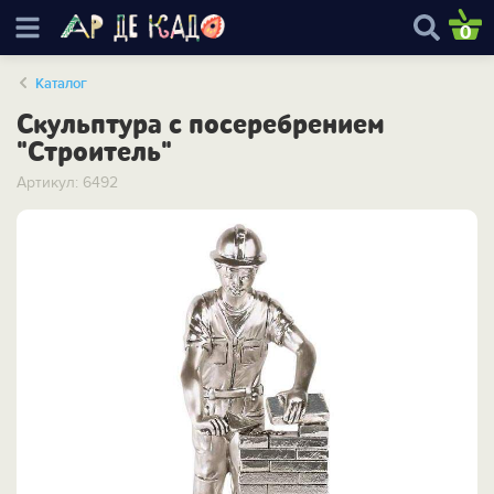
0
Каталог
Скульптура с посеребрением
"Строитель"
Артикул: 6492