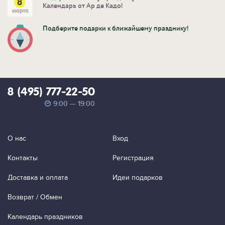
Календарь от Ар де Кадо!
Подберите подарки к ближайшему празднику!
8 (495) 777-22-50
9:00 — 19:00
О нас
Вход
Контакты
Регистрация
Доставка и оплата
Идеи подарков
Возврат / Обмен
Календарь праздников