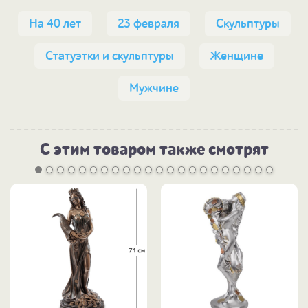
На 40 лет
23 февраля
Скульптуры
Статуэтки и скульптуры
Женщине
Мужчине
С этим товаром также смотрят