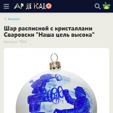
0
Каталог
Шар расписной с кристаллами
Сваровски "Наша цель высока"
Артикул: 7832