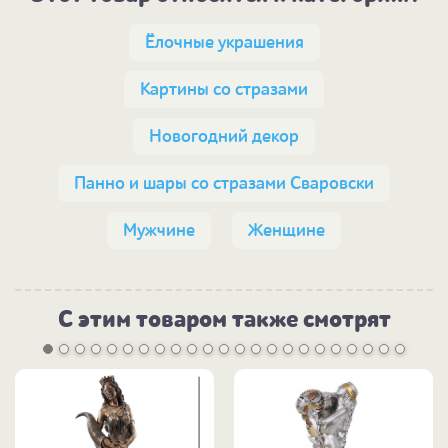
Ёлочные украшения
Картины со стразами
Новогодний декор
Панно и шары со стразами Сваровски
Мужчине
Женщине
С этим товаром также смотрят