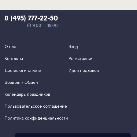
8 (495) 777-22-50
9:00 — 19:00
О нас
Вход
Контакты
Регистрация
Доставка и оплата
Идеи подарков
Возврат / Обмен
Календарь праздников
Пользовательское соглашение
Политика конфиденциальности