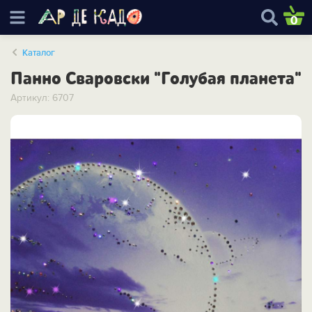
0
Каталог
Панно Сваровски "Голубая планета"
Артикул: 6707