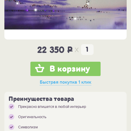
x
22 350
P
В корзину
Быстрая покупка
1 клик
Преимущества товара
Прекрасно впишется в любой интерьер
Оригинальность
Символизм