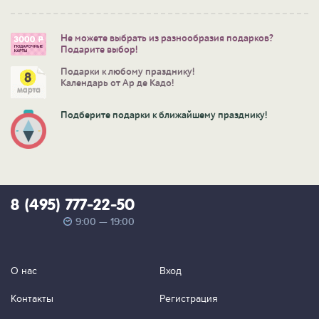
Не можете выбрать из разнообразия подарков?
Подарите выбор!
Подарки к любому празднику!
Календарь от Ар де Кадо!
Подберите подарки к ближайшему празднику!
8 (495) 777-22-50
9:00 — 19:00
О нас
Вход
Контакты
Регистрация