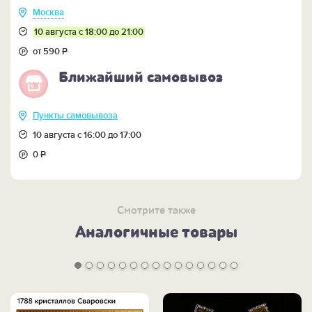
Москва
10 августа с 18:00 до 21:00
от 590
Р
Ближайший самовывоз
Пункты самовывоза
10 августа с 16:00 до 17:00
0
Р
Смотрите также
Аналогичные товары