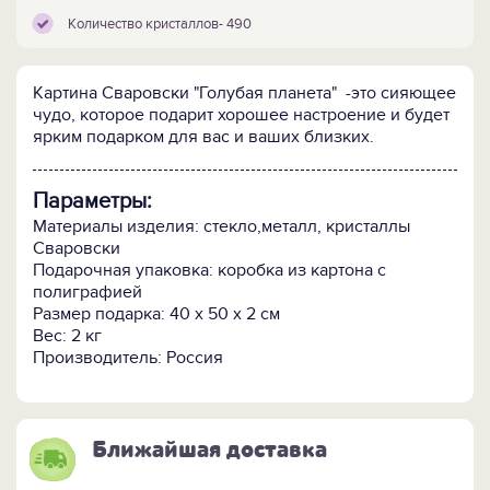
Количество кристаллов- 490
Картина Сваровски "Голубая планета" -это сияющее
чудо, которое подарит хорошее настроение и будет
ярким подарком для вас и ваших близких.
Параметры:
Материалы изделия: стекло,металл, кристаллы
Сваровски
Подарочная упаковка: коробка из картона с
полиграфией
Размер подарка: 40 х 50 х 2 см
Вес: 2 кг
Производитель: Россия
Ближайшая доставка