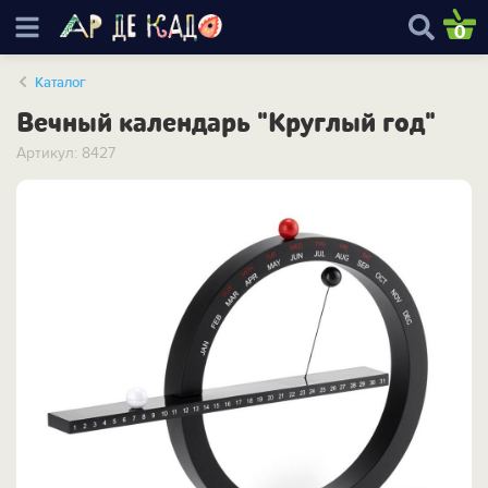
0
Каталог
Вечный календарь "Круглый год"
Артикул: 8427