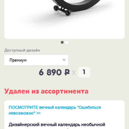
Доступный дизайн
Премиум
x
6 890
P
Удален из ассортимента
ПОСМОТРИТЕ вечный календарь "Ошибиться
невозможно" >>
Дизайнерский вечный календарь необычной