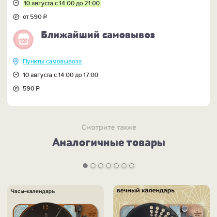
10 августа с 14:00 до 21:00
от 590
Р
Ближайший самовывоз
Пункты самовывоза
10 августа с 14:00 до 17:00
590
Р
Смотрите также
Аналогичные товары