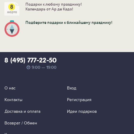
Подарки к любому празднику!
Календарь от Ар де Кадо!
Подберите подарки к ближайшему празднику!
8 (495) 777-22-50
9:00 — 19:00
О нас
Вход
Контакты
Регистрация
Доставка и оплата
Идеи подарков
Возврат / Обмен