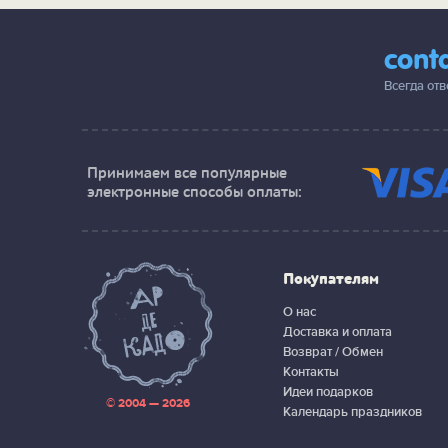
cont
Всегда от
Принимаем все популярные
электронные способы оплаты:
Покупателям
О нас
Доставка и оплата
Возврат / Обмен
Контакты
Идеи подарков
© 2004 — 2026
Календарь праздников